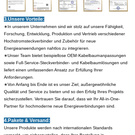
3.Unsere Vorteile:
∗In unserem Unternehmen sind wir stolz auf unsere Fähigkeit,
Forschung, Entwicklung, Produktion und Vertrieb verschiedener
Hochstromsteckverbinder und Zubehör für neue
Energieanwendungen nahtlos zu integrieren.
∗Unser Team bietet beispiellose OEM-Kabelbaumanpassungen
sowie Full-Service-Steckverbinder- und Kabelbaumlösungen und
liefert einen umfassenden Ansatz zur Erfüllung Ihrer
Anforderungen.
∗Von Anfang bis Ende ist es unser Ziel, außergewöhnliche
Qualität und Service zu bieten und so den Erfolg Ihres Projekts
sicherzustellen. Vertrauen Sie darauf, dass wir Ihr All-in-One-
Partner für hochmoderne neue Energieverbindungen sind.
4.Pakete & Versand:
Unsere Produkte werden nach internationalen Standards