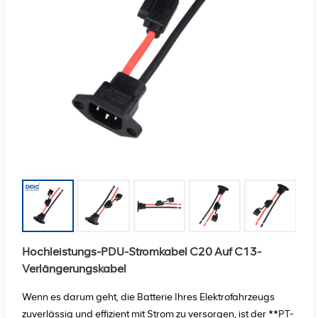
Hochleistungs-PDU-Stromkabel C20 Auf C13-
Verlängerungskabel
Wenn es darum geht, die Batterie Ihres Elektrofahrzeugs
zuverlässig und effizient mit Strom zu versorgen, ist der **PT-