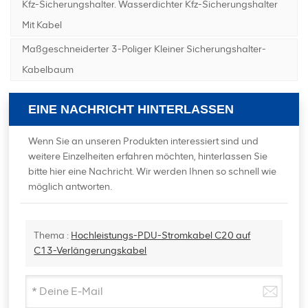
Kfz-Sicherungshalter. Wasserdichter Kfz-Sicherungshalter
Mit Kabel
Maßgeschneiderter 3-Poliger Kleiner Sicherungshalter-
Kabelbaum
EINE NACHRICHT HINTERLASSEN
Wenn Sie an unseren Produkten interessiert sind und
weitere Einzelheiten erfahren möchten, hinterlassen Sie
bitte hier eine Nachricht. Wir werden Ihnen so schnell wie
möglich antworten.
Thema :
Hochleistungs-PDU-Stromkabel C20 auf
C13-Verlängerungskabel