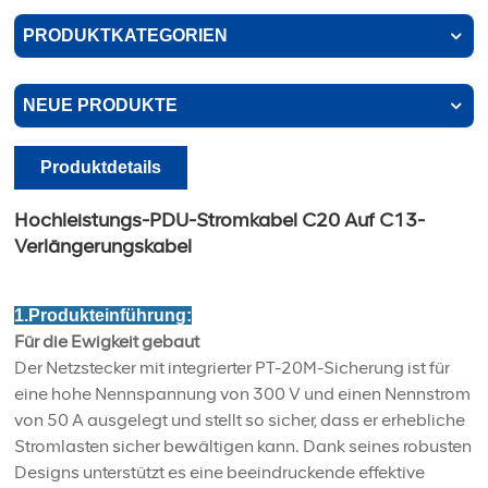
PRODUKTKATEGORIEN
NEUE PRODUKTE
Produktdetails
Hochleistungs-PDU-Stromkabel C20 Auf C13-
Verlängerungskabel
1.Produkteinführung:
Für die Ewigkeit gebaut
Der Netzstecker mit integrierter PT-20M-Sicherung ist für
eine hohe Nennspannung von 300 V und einen Nennstrom
von 50 A ausgelegt und stellt so sicher, dass er erhebliche
Stromlasten sicher bewältigen kann. Dank seines robusten
Designs unterstützt es eine beeindruckende effektive