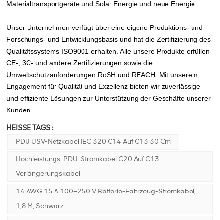
Materialtransportgeräte und Solar Energie und neue Energie.
Unser Unternehmen verfügt über eine eigene Produktions- und
Forschungs- und Entwicklungsbasis und hat die Zertifizierung des
Qualitätssystems ISO9001 erhalten. Alle unsere Produkte erfüllen
CE-, 3C- und andere Zertifizierungen sowie die
Umweltschutzanforderungen RoSH und REACH. Mit unserem
Engagement für Qualität und Exzellenz bieten wir zuverlässige
und effiziente Lösungen zur Unterstützung der Geschäfte unserer
Kunden.
HEISSE TAGS :
PDU USV-Netzkabel IEC 320 C14 Auf C13 30 Cm
Hochleistungs-PDU-Stromkabel C20 Auf C13-
Verlängerungskabel
14 AWG 15 A 100–250 V Batterie-Fahrzeug-Stromkabel,
1,8 M, Schwarz