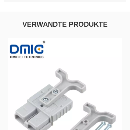
VERWANDTE PRODUKTE