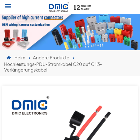
Heim
Andere Produkte
Hochleistungs-PDU-Stromkabel C20 auf C13-
Verlängerungskabel