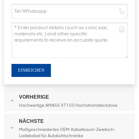
EINREICHEN
VORHERIGE
Hochwertige AMASS XT150 Hochstromsteckdose
NÄCHSTE
Maßgeschneidertes OEM-Kabelbaum-Zweiloch-
Ladekabel für Autokühlschränke