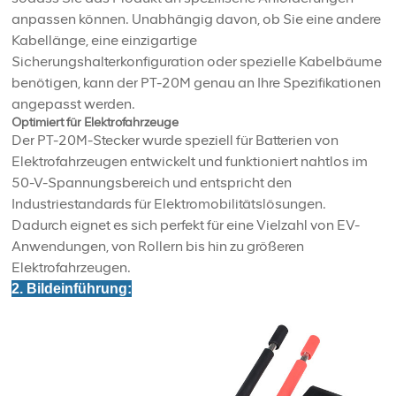
anpassen können. Unabhängig davon, ob Sie eine andere
Kabellänge, eine einzigartige
Sicherungshalterkonfiguration oder spezielle Kabelbäume
benötigen, kann der PT-20M genau an Ihre Spezifikationen
angepasst werden.
Optimiert für Elektrofahrzeuge
Der PT-20M-Stecker wurde speziell für Batterien von
Elektrofahrzeugen entwickelt und funktioniert nahtlos im
50-V-Spannungsbereich und entspricht den
Industriestandards für Elektromobilitätslösungen.
Dadurch eignet es sich perfekt für eine Vielzahl von EV-
Anwendungen, von Rollern bis hin zu größeren
Elektrofahrzeugen.
2. Bildeinführung: