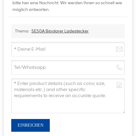
bitte hier eine Nachricht. Wir werden Ihnen so schnell wie
möglich antworten.
Thema :
SE50A Bipolarer Ladestecker
EINREICHEN