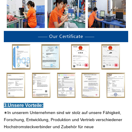
3.Unsere Vorteile:
∗In unserem Unternehmen sind wir stolz auf unsere Fähigkeit,
Forschung, Entwicklung, Produktion und Vertrieb verschiedener
Hochstromsteckverbinder und Zubehör für neue