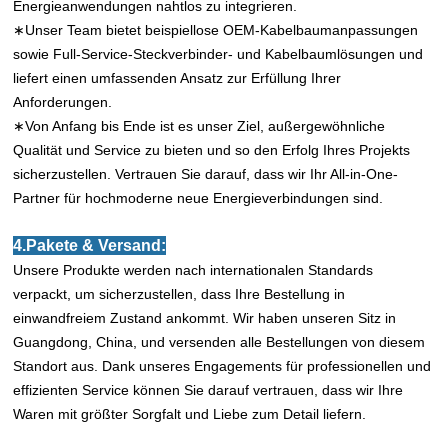
Energieanwendungen nahtlos zu integrieren.
∗Unser Team bietet beispiellose OEM-Kabelbaumanpassungen
sowie Full-Service-Steckverbinder- und Kabelbaumlösungen und
liefert einen umfassenden Ansatz zur Erfüllung Ihrer
Anforderungen.
∗Von Anfang bis Ende ist es unser Ziel, außergewöhnliche
Qualität und Service zu bieten und so den Erfolg Ihres Projekts
sicherzustellen. Vertrauen Sie darauf, dass wir Ihr All-in-One-
Partner für hochmoderne neue Energieverbindungen sind.
4.Pakete & Versand:
Unsere Produkte werden nach internationalen Standards
verpackt, um sicherzustellen, dass Ihre Bestellung in
einwandfreiem Zustand ankommt. Wir haben unseren Sitz in
Guangdong, China, und versenden alle Bestellungen von diesem
Standort aus. Dank unseres Engagements für professionellen und
effizienten Service können Sie darauf vertrauen, dass wir Ihre
Waren mit größter Sorgfalt und Liebe zum Detail liefern.