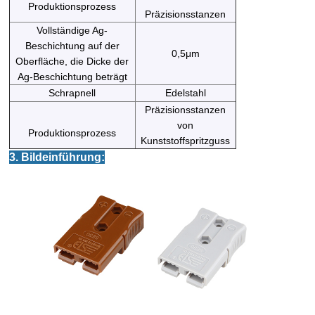
Produktionsprozess
Präzisionsstanzen
Vollständige Ag-
Beschichtung auf der
0,5μm
Oberfläche, die Dicke der
Ag-Beschichtung beträgt
Schrapnell
Edelstahl
Präzisionsstanzen
von
Produktionsprozess
Kunststoffspritzguss
3. Bildeinführung: