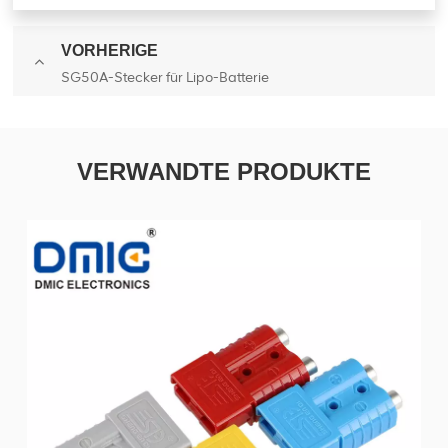
VORHERIGE
SG50A-Stecker für Lipo-Batterie
VERWANDTE PRODUKTE