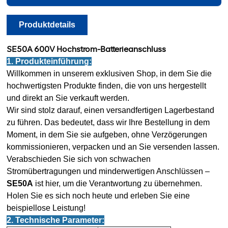
Produktdetails
SE50A 600V Hochstrom-Batterieanschluss
1. Produkteinführung:
Willkommen in unserem exklusiven Shop, in dem Sie die
hochwertigsten Produkte finden, die von uns hergestellt
und direkt an Sie verkauft werden.
Wir sind stolz darauf, einen versandfertigen Lagerbestand
zu führen. Das bedeutet, dass wir Ihre Bestellung in dem
Moment, in dem Sie sie aufgeben, ohne Verzögerungen
kommissionieren, verpacken und an Sie versenden lassen.
Verabschieden Sie sich von schwachen
Stromübertragungen und minderwertigen Anschlüssen –
SE50A
ist hier, um die Verantwortung zu übernehmen.
Holen Sie es sich noch heute und erleben Sie eine
beispiellose Leistung!
2. Technische Parameter: