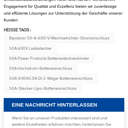
Engagement für Qualität und Exzellenz bieten wir zuverlässige
und effiziente Lösungen zur Unterstützung der Geschäfte unserer
Kunden.
HEISSE TAGS :
Bipolarer 50-A-600-V-Wechselrichter-Stromanschluss
50A 600V Ladestecker
50A Power Products Batteriesteckverbinder
50A Hochstrom-Batterieanschluss
50A SHENG EN DI 2-Wege-Batterieanschluss
50A-Stecker-Lipo-Batterieanschluss
EINE NACHRICHT HINTERLASSEN
Wenn Sie an unseren Produkten interessiert sind und
weitere Einzelheiten erfahren möchten, hinterlassen Sie