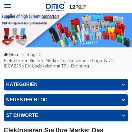
Heim
Blog
Elektrisieren Sie Ihre Marke: Das individuelle Logo Typ 2
IEC62196 EV-Ladekabel mit TPU-Drehung
KATEGORIEN
NEUESTER BLOG
STICHWORTE
Elektrisieren Sie Ihre Marke: Das