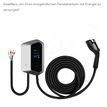
Gewitters, um Ihren morgendlichen Pendelverkehr mit Energie zu
versorgen!