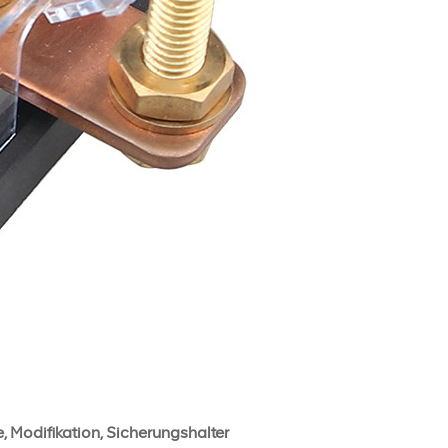
 Modifikation, Sicherungshalter