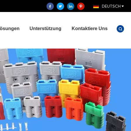
DEUTSCH
ösungen
Unterstützung
Kontaktiere Uns