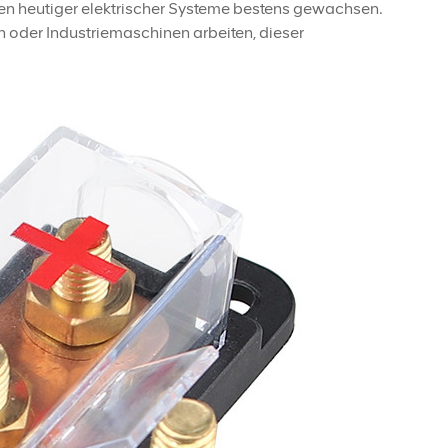
n heutiger elektrischer Systeme bestens gewachsen.
 oder Industriemaschinen arbeiten, dieser