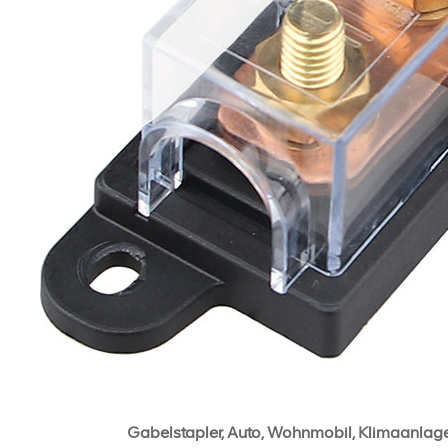
Gabelstapler, Auto, Wohnmobil, Klimaanlage,