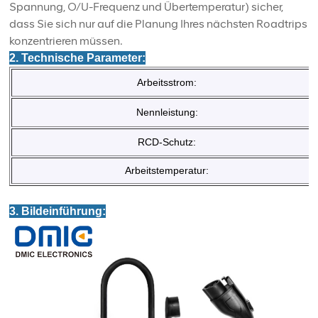
Spannung, O/U-Frequenz und Übertemperatur) sicher,
dass Sie sich nur auf die Planung Ihres nächsten Roadtrips
konzentrieren müssen.
2. Technische Parameter:
Arbeitsstrom:
Nennleistung:
RCD-Schutz:
Arbeitstemperatur:
3. Bildeinführung: