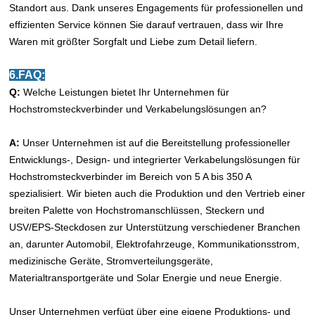
Standort aus. Dank unseres Engagements für professionellen und
effizienten Service können Sie darauf vertrauen, dass wir Ihre
Waren mit größter Sorgfalt und Liebe zum Detail liefern.
6.FAQ:
Q:
Welche Leistungen bietet Ihr Unternehmen für
Hochstromsteckverbinder und Verkabelungslösungen an?
A:
Unser Unternehmen ist auf die Bereitstellung professioneller
Entwicklungs-, Design- und integrierter Verkabelungslösungen für
Hochstromsteckverbinder im Bereich von 5 A bis 350 A
spezialisiert. Wir bieten auch die Produktion und den Vertrieb einer
breiten Palette von Hochstromanschlüssen, Steckern und
USV/EPS-Steckdosen zur Unterstützung verschiedener Branchen
an, darunter Automobil, Elektrofahrzeuge, Kommunikationsstrom,
medizinische Geräte, Stromverteilungsgeräte,
Materialtransportgeräte und Solar Energie und neue Energie.
Unser Unternehmen verfügt über eine eigene Produktions- und