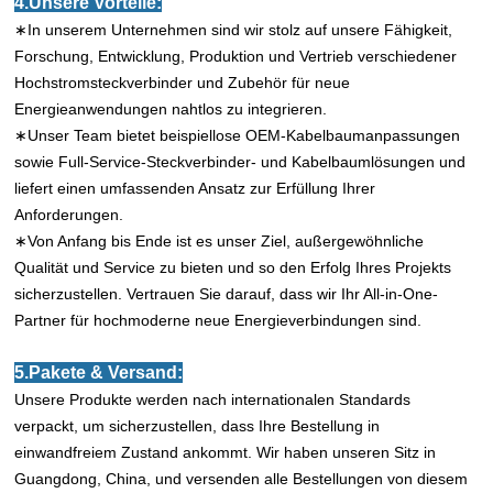
4.Unsere Vorteile:
∗In unserem Unternehmen sind wir stolz auf unsere Fähigkeit,
Forschung, Entwicklung, Produktion und Vertrieb verschiedener
Hochstromsteckverbinder und Zubehör für neue
Energieanwendungen nahtlos zu integrieren.
∗Unser Team bietet beispiellose OEM-Kabelbaumanpassungen
sowie Full-Service-Steckverbinder- und Kabelbaumlösungen und
liefert einen umfassenden Ansatz zur Erfüllung Ihrer
Anforderungen.
∗Von Anfang bis Ende ist es unser Ziel, außergewöhnliche
Qualität und Service zu bieten und so den Erfolg Ihres Projekts
sicherzustellen. Vertrauen Sie darauf, dass wir Ihr All-in-One-
Partner für hochmoderne neue Energieverbindungen sind.
5.Pakete & Versand:
Unsere Produkte werden nach internationalen Standards
verpackt, um sicherzustellen, dass Ihre Bestellung in
einwandfreiem Zustand ankommt. Wir haben unseren Sitz in
Guangdong, China, und versenden alle Bestellungen von diesem