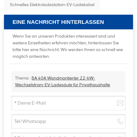
Schnelles Elektroladestation-EV-Ladekabel
EINE NACHRICHT HINTERLASSEN
Wenn Sie an unseren Produkten interessiert sind und
weitere Einzelheiten erfahren möchten, hinterlassen Sie
bitte hier eine Nachricht. Wir werden Ihnen so schnell wie
möglich antworten.
Thema :
8A 40A Wandmontierter 22-kW-
Wechselstrom-EV-Ladesäule für Privathaushalte