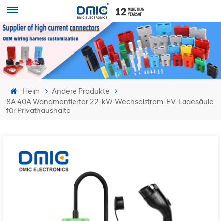
Heim
Andere Produkte
8A 40A Wandmontierter 22-kW-Wechselstrom-EV-Ladesäule
für Privathaushalte