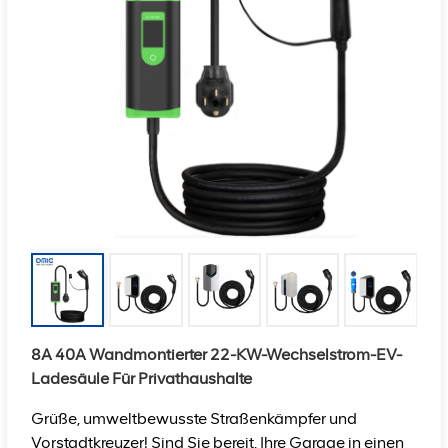
8A 40A Wandmontierter 22-KW-Wechselstrom-EV-
Ladesäule Für Privathaushalte
Grüße, umweltbewusste Straßenkämpfer und
Vorstadtkreuzer! Sind Sie bereit, Ihre Garage in einen