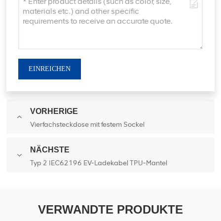
EINREICHEN
VORHERIGE
Vierfachsteckdose mit festem Sockel
NÄCHSTE
Typ 2 IEC62196 EV-Ladekabel TPU-Mantel
VERWANDTE PRODUKTE