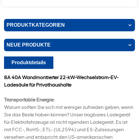
PRODUKTKATEGORIEN
NEUE PRODUKTE
Produktdetails
8A 40A Wandmontierter 22-kW-Wechselstrom-EV-
Ladesäule für Privathaushalte
Transportable Energie:
Warum sollten Sie sich mit weniger zufrieden geben, wenn
Sie das Beste haben können? Unser tragbares Ladegerät
für Elektrofahrzeuge ist nicht irgendein Ladegerät. Es ist
mit FCC-, RoHS-, ETL- (UL2594) und ES-Zulassungen
versehen und entspricht den US-amerikanischen