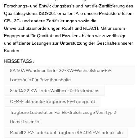
Forschungs- und Entwicklungsbasis und hat die Zertifizierung des
Qualitätssystems ISO9001 erhalten. Alle unsere Produkte erfüllen
CE-, 3C- und andere Zertifizierungen sowie die
Umweltschutzanforderungen RoSH und REACH. Mit unserem
Engagement für Qualität und Exzellenz bieten wir zuverlässige
und effiziente Lösungen zur Unterstützung der Geschäfte unserer
Kunden.
HEISSE TAGS :
8A 40A Wandmontierter 22-KW-Wechselstrom-EV-
Ladesäule Für Privathaushalte
8-40A 22 KW Lade-Wallbox Für Elektroautos
OEM-Elektroauto-Tragbares EV-Ladegerät
Tragbare Ladestation Für Elektrofahrzeuge Vom Typ 2
Home Essential
Modell 2 EV-Ladekabel Tragbare 8A 40A EV-Ladepistole