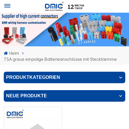
Heim
75A graue einpolige Batterieanschlüsse mit Steckklemme
PRODUKTKATEGORIEN
NEUE PRODUKTE