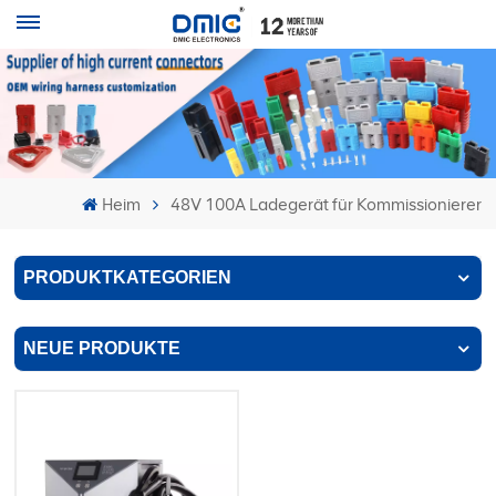
Heim
48V 100A Ladegerät für Kommissionierer
PRODUKTKATEGORIEN
NEUE PRODUKTE