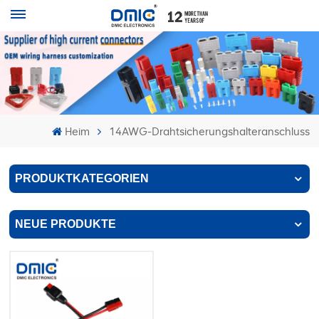
Heim
14AWG-Drahtsicherungshalteranschluss
PRODUKTKATEGORIEN
NEUE PRODUKTE